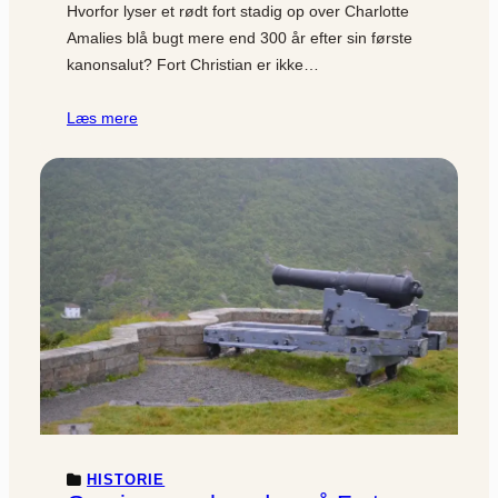
Hvorfor lyser et rødt fort stadig op over Charlotte
Amalies blå bugt mere end 300 år efter sin første
kanonsalut? Fort Christian er ikke…
Læs mere
HISTORIE