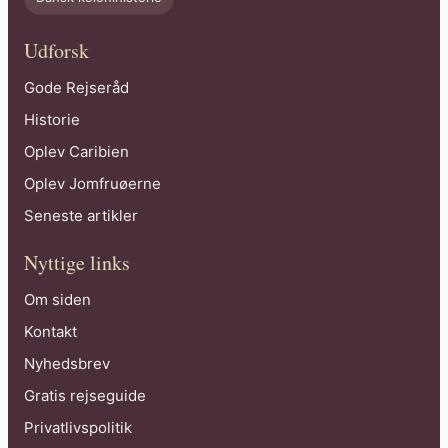
Udforsk
Gode Rejseråd
Historie
Oplev Caribien
Oplev Jomfruøerne
Seneste artikler
Nyttige links
Om siden
Kontakt
Nyhedsbrev
Gratis rejseguide
Privatlivspolitik