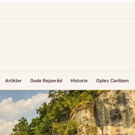
Artikler
Gode Rejseråd
Historie
Oplev Caribien