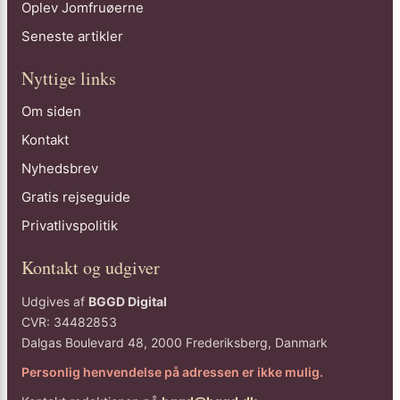
Oplev Jomfruøerne
Seneste artikler
Nyttige links
Om siden
Kontakt
Nyhedsbrev
Gratis rejseguide
Privatlivspolitik
Kontakt og udgiver
Udgives af
BGGD Digital
CVR: 34482853
Dalgas Boulevard 48, 2000 Frederiksberg, Danmark
Personlig henvendelse på adressen er ikke mulig.