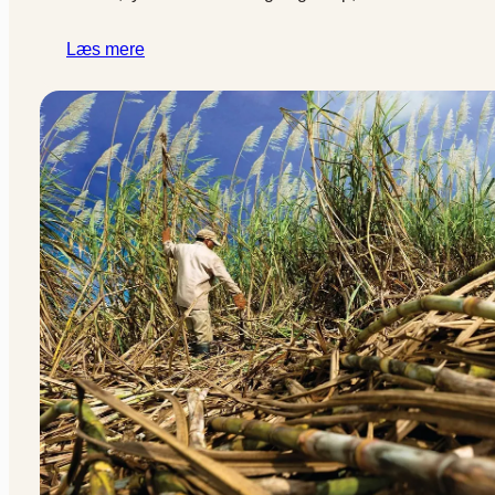
Læs mere