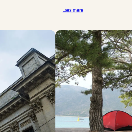
Læs mere