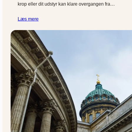
krop eller dit udstyr kan klare overgangen fra…
Læs mere