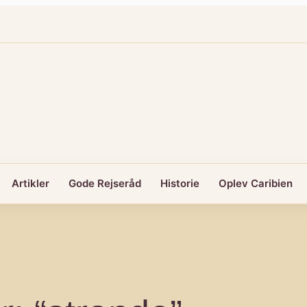
Artikler
Gode Rejseråd
Historie
Oplev Caribien