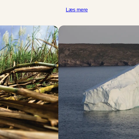
Læs mere