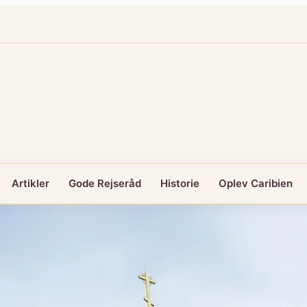
Artikler
Gode Rejseråd
Historie
Oplev Caribien