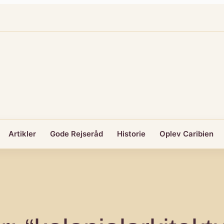
Artikler
Gode Rejseråd
Historie
Oplev Caribien