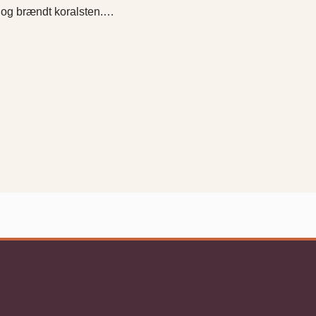
– og brændt koralsten.…