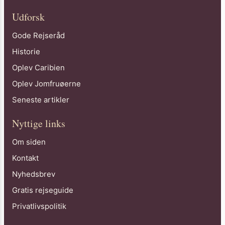
Udforsk
Gode Rejseråd
Historie
Oplev Caribien
Oplev Jomfruøerne
Seneste artikler
Nyttige links
Om siden
Kontakt
Nyhedsbrev
Gratis rejseguide
Privatlivspolitik