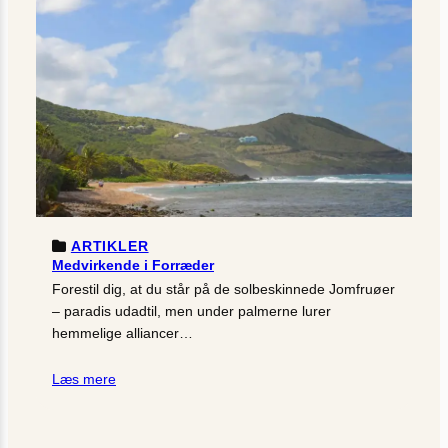
ARTIKLER
Medvirkende i Forræder
Forestil dig, at du står på de solbeskinnede Jomfruøer
– paradis udadtil, men under palmerne lurer
hemmelige alliancer…
Læs mere