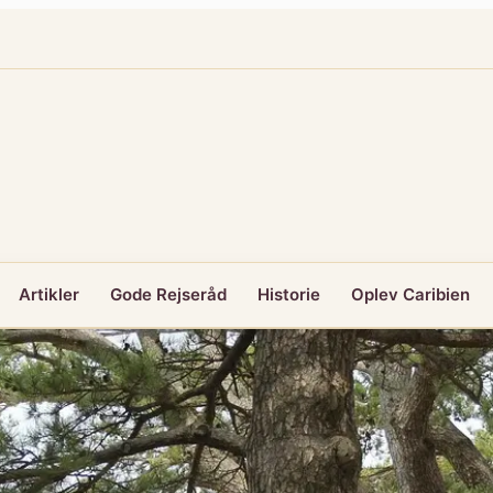
Artikler
Gode Rejseråd
Historie
Oplev Caribien