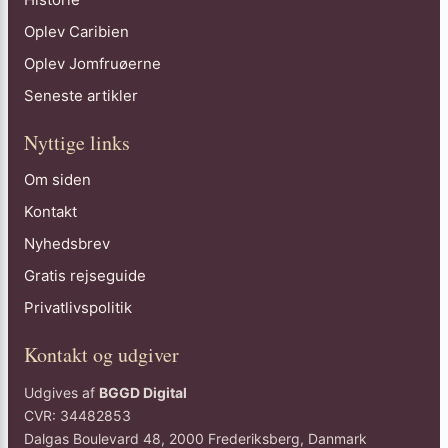
Oplev Caribien
Oplev Jomfruøerne
Seneste artikler
Nyttige links
Om siden
Kontakt
Nyhedsbrev
Gratis rejseguide
Privatlivspolitik
Kontakt og udgiver
Udgives af
BGGD Digital
CVR: 34482853
Dalgas Boulevard 48, 2000 Frederiksberg, Danmark