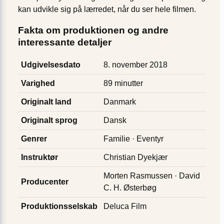
kan udvikle sig på lærredet, når du ser hele filmen.
Fakta om produktionen og andre
interessante detaljer
Udgivelsesdato
8. november 2018
Varighed
89 minutter
Originalt land
Danmark
Originalt sprog
Dansk
Genrer
Familie · Eventyr
Instruktør
Christian Dyekjær
Morten Rasmussen · David
Producenter
C. H. Østerbøg
Produktionsselskab
Deluca Film