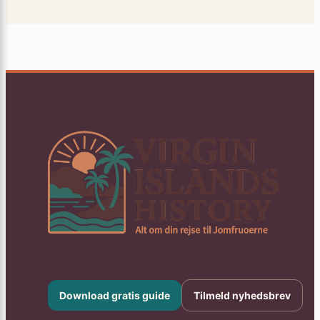
Download gratis guide
Tilmeld nyhedsbrev