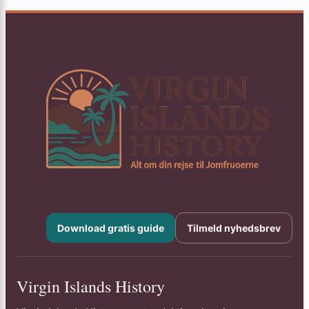
Download gratis guide
Tilmeld nyhedsbrev
Virgin Islands History