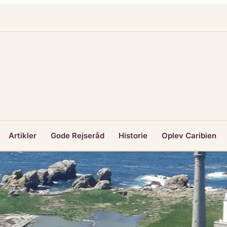
Artikler
Gode Rejseråd
Historie
Oplev Caribien