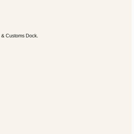
on & Customs Dock.