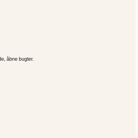
de, åbne bugter.