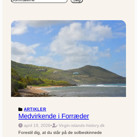
ARTIKLER
Medvirkende i Forræder
april 19, 2026
•
Virgin-islands-history.dk
Forestil dig, at du står på de solbeskinnede