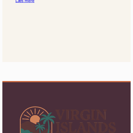
Læs mere