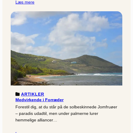
Læs mere
ARTIKLER
Medvirkende i Forræder
Forestil dig, at du står på de solbeskinnede Jomfruøer
– paradis udadtil, men under palmerne lurer
hemmelige alliancer…