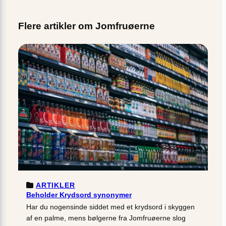
Flere artikler om Jomfruøerne
ARTIKLER
Beholder Krydsord synonymer
Har du nogensinde siddet med et krydsord i skyggen
af en palme, mens bølgerne fra Jomfruøerne slog