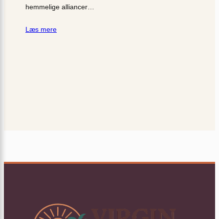
hemmelige alliancer…
Læs mere