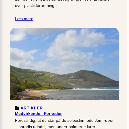
over plastikforurening…
Læs mere
ARTIKLER
Medvirkende i Forræder
Forestil dig, at du står på de solbeskinnede Jomfruøer
– paradis udadtil, men under palmerne lurer