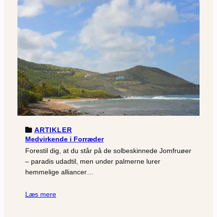
ARTIKLER
Medvirkende i Forræder
Forestil dig, at du står på de solbeskinnede Jomfruøer
– paradis udadtil, men under palmerne lurer
hemmelige alliancer…
Læs mere