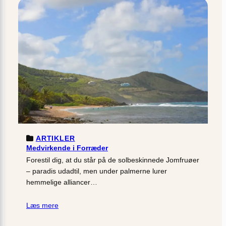
ARTIKLER
Medvirkende i Forræder
Forestil dig, at du står på de solbeskinnede Jomfruøer
– paradis udadtil, men under palmerne lurer
hemmelige alliancer…
Læs mere