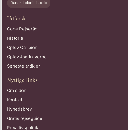
Dansk kolonihistorie
Udforsk
Gode Rejseråd
Historie
Oplev Caribien
Oplev Jomfruøerne
Seneste artikler
Nyttige links
Om siden
Kontakt
Nyhedsbrev
Gratis rejseguide
Privatlivspolitik