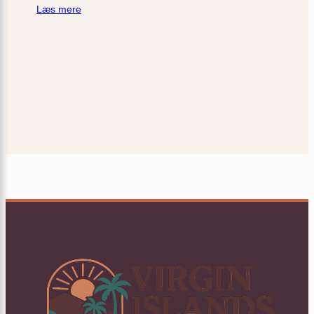
Læs mere