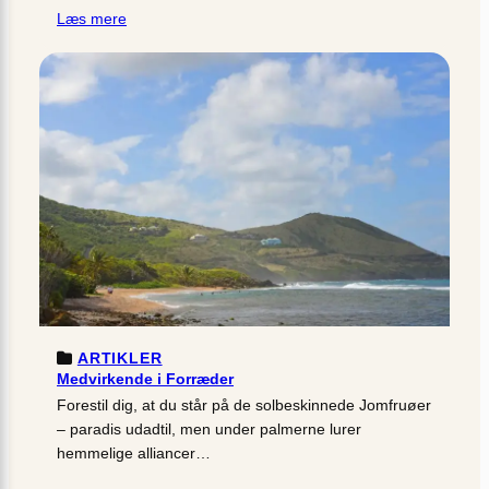
Læs mere
ARTIKLER
Medvirkende i Forræder
Forestil dig, at du står på de solbeskinnede Jomfruøer
– paradis udadtil, men under palmerne lurer
hemmelige alliancer…