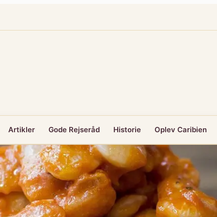
Artikler
Gode Rejseråd
Historie
Oplev Caribien