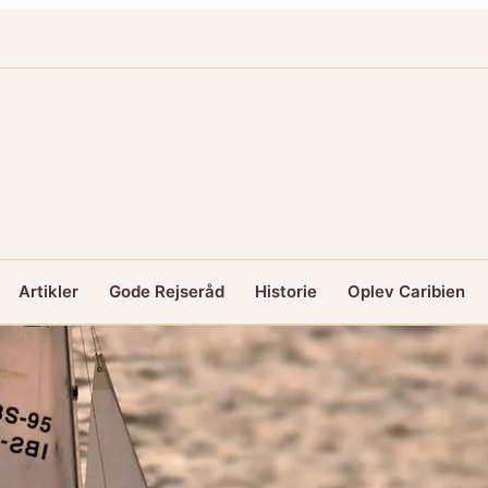
Artikler
Gode Rejseråd
Historie
Oplev Caribien