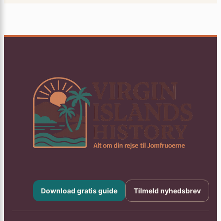
Download gratis guide
Tilmeld nyhedsbrev