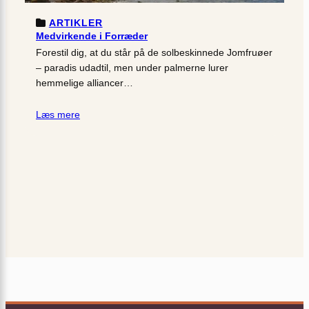
ARTIKLER
Medvirkende i Forræder
Forestil dig, at du står på de solbeskinnede Jomfruøer
– paradis udadtil, men under palmerne lurer
hemmelige alliancer…
Læs mere