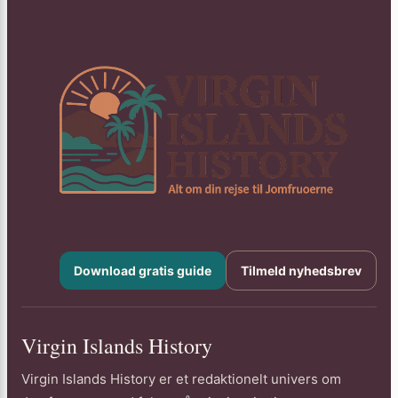
Download gratis guide
Tilmeld nyhedsbrev
Virgin Islands History
Virgin Islands History er et redaktionelt univers om