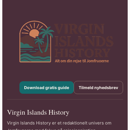
Download gratis guide
Tilmeld nyhedsbrev
Virgin Islands History
Virgin Islands History er et redaktionelt univers om