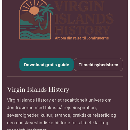
Download gratis guide
Tilmeld nyhedsbrev
Virgin Islands History
Virgin Islands History er et redaktionelt univers om
Jomfruøerne med fokus på rejseinspiration,
seværdigheder, kultur, strande, praktiske rejseråd og
den dansk-vestindiske historie fortalt i et klart og