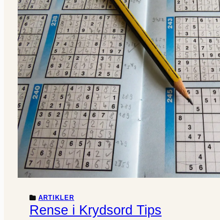
ARTIKLER
Rense i Krydsord Tips