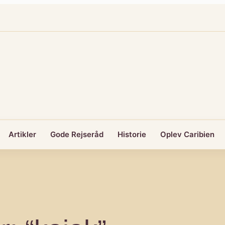
Artikler
Gode Rejseråd
Historie
Oplev Caribien