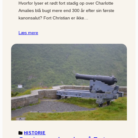
Hvorfor lyser et rødt fort stadig op over Charlotte
Amalies blå bugt mere end 300 år efter sin første
kanonsalut? Fort Christian er ikke…
Læs mere
HISTORIE