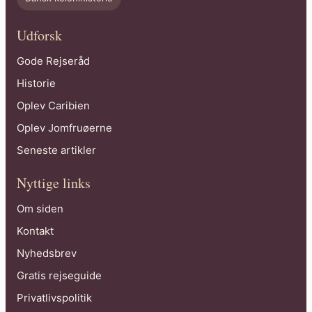
Udforsk
Gode Rejseråd
Historie
Oplev Caribien
Oplev Jomfruøerne
Seneste artikler
Nyttige links
Om siden
Kontakt
Nyhedsbrev
Gratis rejseguide
Privatlivspolitik