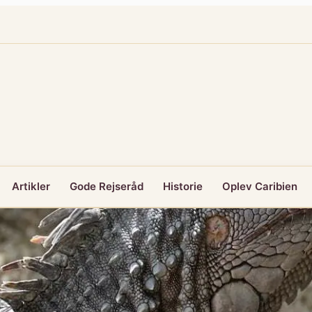
Artikler
Gode Rejseråd
Historie
Oplev Caribien