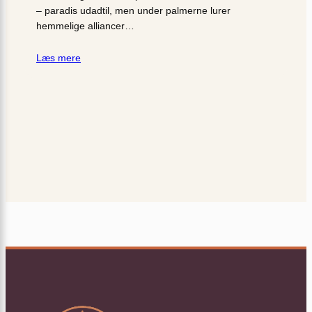
– paradis udadtil, men under palmerne lurer
hemmelige alliancer…
Læs mere