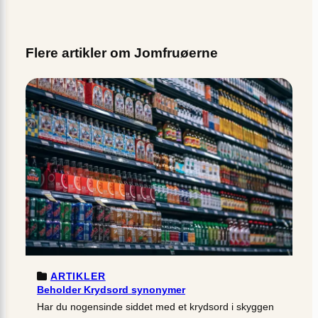
Flere artikler om Jomfruøerne
ARTIKLER
Beholder Krydsord synonymer
Har du nogensinde siddet med et krydsord i skyggen