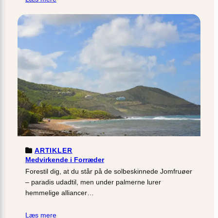
ARTIKLER
Medvirkende i Forræder
Forestil dig, at du står på de solbeskinnede Jomfruøer
– paradis udadtil, men under palmerne lurer
hemmelige alliancer…
Læs mere